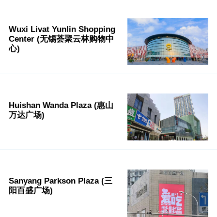
Wuxi Livat Yunlin Shopping
Center (无锡荟聚云林购物中
心)
Huishan Wanda Plaza (惠山
万达广场)
Sanyang Parkson Plaza (三
阳百盛广场)