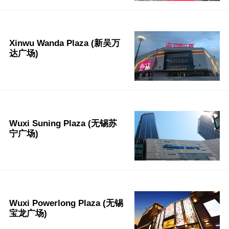
Xinwu Wanda Plaza (新吴万
达广场)
Wuxi Suning Plaza (无锡苏
宁广场)
Wuxi Powerlong Plaza (无锡
宝龙广场)