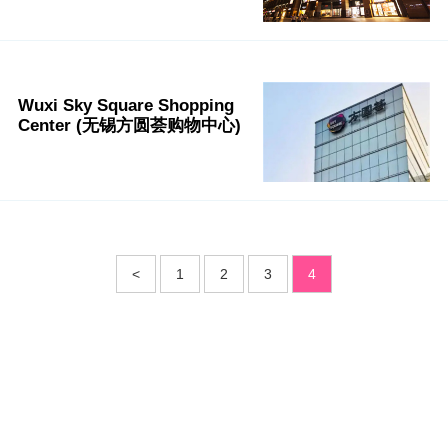
Wuxi Sky Square Shopping
Center (无锡方圆荟购物中心)
<
1
2
3
4